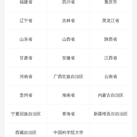
福建省
四川省
重庆市
辽宁省
吉林省
黑龙江省
山东省
山西省
陕西省
甘肃省
安徽省
江西省
河南省
广西壮族自治区
云南省
贵州省
海南省
内蒙古自治区
宁夏回族自治区
青海省
新疆维吾尔自治区
西藏自治区
中国科学院大学