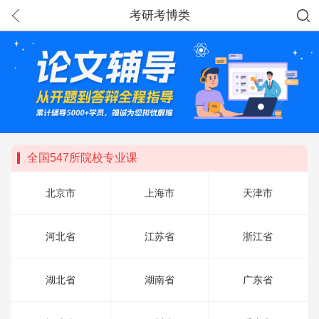
考研考博类
全国547所院校专业课
北京市
上海市
天津市
河北省
江苏省
浙江省
湖北省
湖南省
广东省