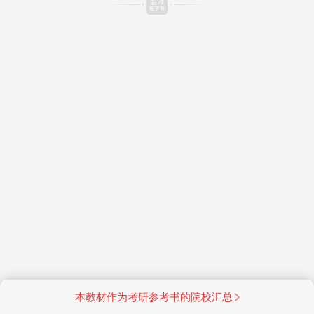
本教材作为考研参考书的院校汇总