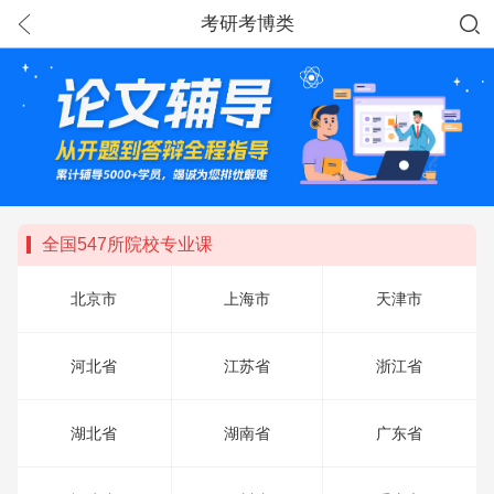
考研考博类
全国547所院校专业课
北京市
上海市
天津市
河北省
江苏省
浙江省
湖北省
湖南省
广东省