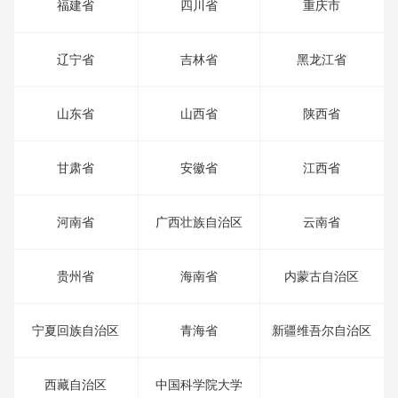
福建省
四川省
重庆市
辽宁省
吉林省
黑龙江省
山东省
山西省
陕西省
甘肃省
安徽省
江西省
河南省
广西壮族自治区
云南省
贵州省
海南省
内蒙古自治区
宁夏回族自治区
青海省
新疆维吾尔自治区
西藏自治区
中国科学院大学