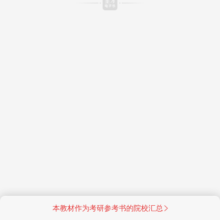
本教材作为考研参考书的院校汇总