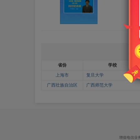
省份
学校
上海市
复旦大学
广西壮族自治区
广西师范大学
增值电信业