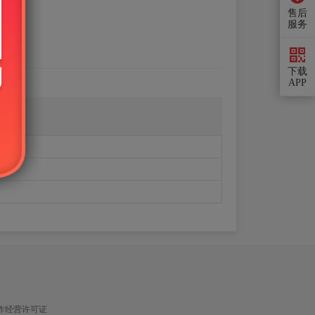
售后
服务
下载
APP
作经营许可证