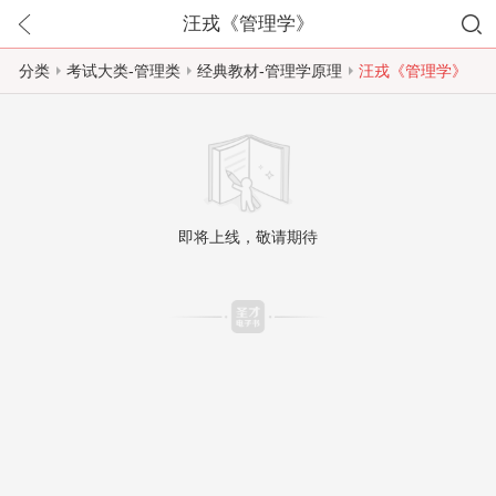
汪戎《管理学》
分类
考试大类-管理类
经典教材-管理学原理
汪戎《管理学》
即将上线，敬请期待