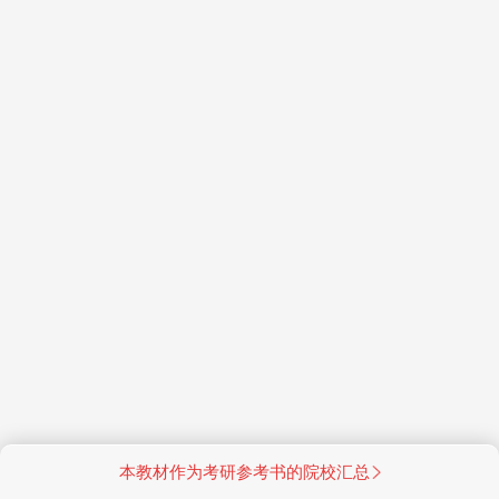
本教材作为考研参考书的院校汇总