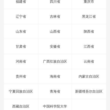
福建省
四川省
重庆市
辽宁省
吉林省
黑龙江省
山东省
山西省
陕西省
甘肃省
安徽省
江西省
河南省
广西壮族自治区
云南省
贵州省
海南省
内蒙古自治区
宁夏回族自治区
青海省
新疆维吾尔自治区
西藏自治区
中国科学院大学