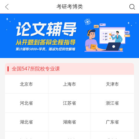
考研考博类
全国547所院校专业课
北京市
上海市
天津市
河北省
江苏省
浙江省
湖北省
湖南省
广东省