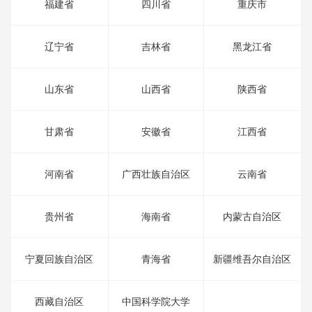
福建省
四川省
重庆市
辽宁省
吉林省
黑龙江省
山东省
山西省
陕西省
甘肃省
安徽省
江西省
河南省
广西壮族自治区
云南省
贵州省
海南省
内蒙古自治区
宁夏回族自治区
青海省
新疆维吾尔自治区
西藏自治区
中国科学院大学