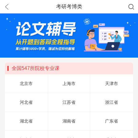
考研考博类
全国547所院校专业课
北京市
上海市
天津市
河北省
江苏省
浙江省
湖北省
湖南省
广东省