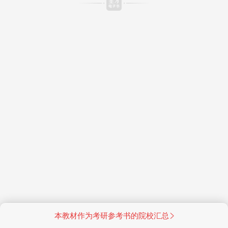
本教材作为考研参考书的院校汇总