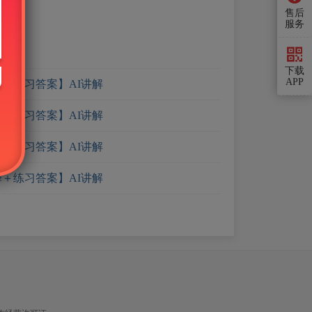
售后
服务
下载
APP
＋练习答案】AI讲解
＋练习答案】AI讲解
＋练习答案】AI讲解
＋练习答案】AI讲解