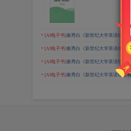
[AI电子书]
秦秀白《新世纪大学英语综合教
[AI电子书]
秦秀白《新世纪大学英语综合教
[AI电子书]
秦秀白《新世纪大学英语综合教
[AI电子书]
秦秀白《新世纪大学英语综合教