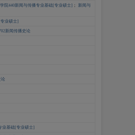
院440新闻与传播专业基础[专业硕士]
；
新闻与
专业硕士]
02新闻传播史论
史论
专业基础[专业硕士]