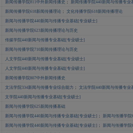
新闻传播学院811中外新闻传播史
；
新闻传播学院440新闻与传播专业
新闻传播学院618新闻传播理论
；
文化传播学院618新闻传播理论
新闻与传播学院440新闻与传播专业基础[专业硕士]
新闻与传播学院623新闻传播理论与历史
传媒学院440新闻与传播专业基础[专业硕士]
新闻与传播学院710新闻传播理论与历史
人文学院440新闻与传播专业基础[专业硕士]
人文学院440新闻与传播专业基础[专业硕士]
新闻传播学院807中外新闻传播史
文法学院334新闻与传播专业综合能力
；
文法学院440新闻与传播专业
文学院440新闻与传播专业基础[专业硕士]
新闻与传播学院625新闻传播基础
新闻与传播学院440新闻与传播专业基础[专业硕士]
；
新闻与传播学院6
新闻与传播学院440新闻与传播专业基础[专业硕士]
；
新闻与传播学院6