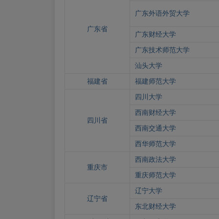
广东外语外贸大学
广东省
广东财经大学
广东技术师范大学
汕头大学
福建省
福建师范大学
四川大学
西南财经大学
四川省
西南交通大学
西华师范大学
西南政法大学
重庆市
重庆师范大学
辽宁大学
辽宁省
东北财经大学