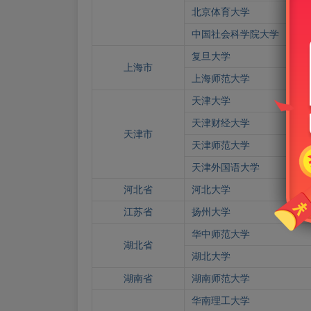
北京体育大学
中国社会科学院大学
复旦大学
上海市
上海师范大学
天津大学
天津财经大学
天津市
天津师范大学
天津外国语大学
河北省
河北大学
江苏省
扬州大学
华中师范大学
湖北省
湖北大学
湖南省
湖南师范大学
华南理工大学