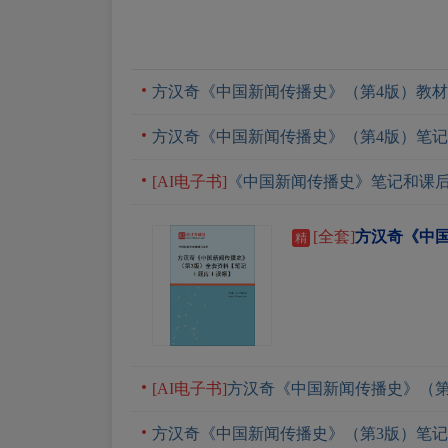
方汉奇《中国新闻传播史》（第4版）教
方汉奇《中国新闻传播史》（第4版）笔
[AI电子书]
《中国新闻传播史》笔记和课后
[全套]
方汉奇《中
精
[AI电子书]
方汉奇《中国新闻传播史》（第
方汉奇《中国新闻传播史》（第3版）笔