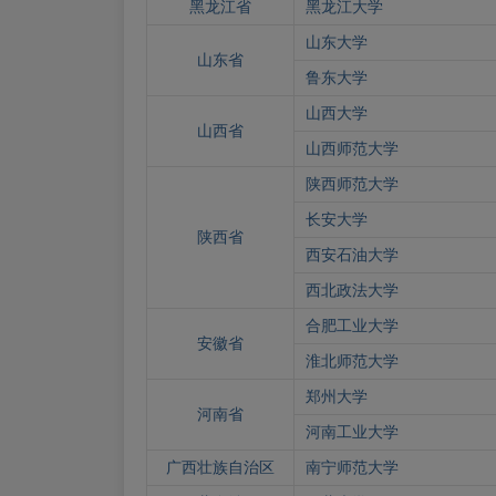
黑龙江省
黑龙江大学
山东大学
山东省
鲁东大学
山西大学
山西省
山西师范大学
陕西师范大学
长安大学
陕西省
西安石油大学
西北政法大学
合肥工业大学
安徽省
淮北师范大学
郑州大学
河南省
河南工业大学
广西壮族自治区
南宁师范大学