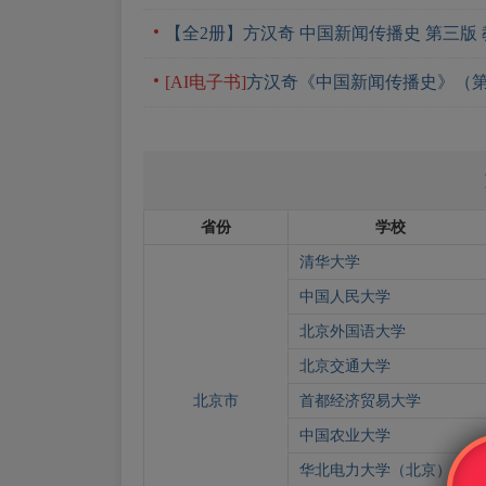
【全2册】方汉奇 中国新闻传播史 第三版 
[AI电子书]
方汉奇《中国新闻传播史》（第
省份
学校
清华大学
中国人民大学
北京外国语大学
北京交通大学
北京市
首都经济贸易大学
中国农业大学
华北电力大学（北京）