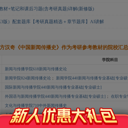
教材+笔记和课后习题(含考研真题)详解(新修版)
3版）配套题库【考研真题精选＋章节题库】AI讲解
方汉奇《中国新闻传播史》作为考研参考教材的院校汇
学院科目
新闻与传播学院618新闻与传播史论
新闻学院824新闻传播史论
；
新闻学院440新闻与传播专业基础[专业硕
国际新闻与传播学院440新闻与传播专业基础[专业硕士]
外国语与新闻传播学院440新闻与传播专业基础[专业硕士]
；
在职专业
文化与传播学院710中外新闻传播史
人文与发展学院725传播学原理
人文与社会科学学院440新闻与传播专业基础[专业硕士]