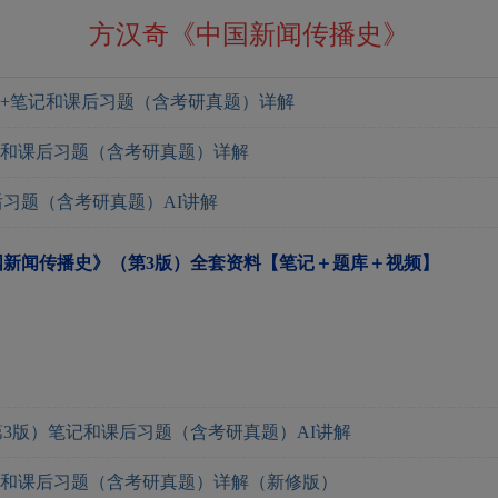
方汉奇《中国新闻传播史》
材+笔记和课后习题（含考研真题）详解
记和课后习题（含考研真题）详解
习题（含考研真题）AI讲解
国新闻传播史》（第3版）全套资料【笔记＋题库＋视频】
3版）笔记和课后习题（含考研真题）AI讲解
记和课后习题（含考研真题）详解（新修版）