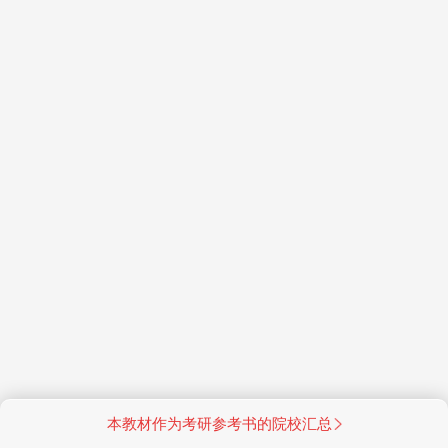
本教材作为考研参考书的院校汇总