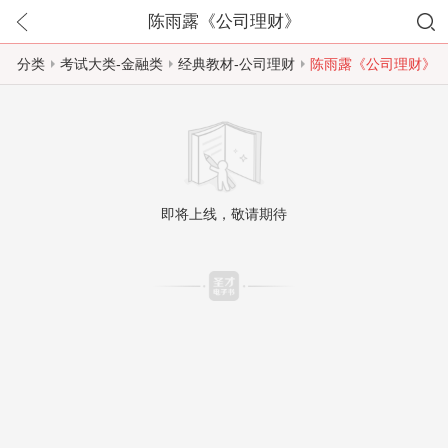
陈雨露《公司理财》
分类
考试大类-金融类
经典教材-公司理财
陈雨露《公司理财》
即将上线，敬请期待