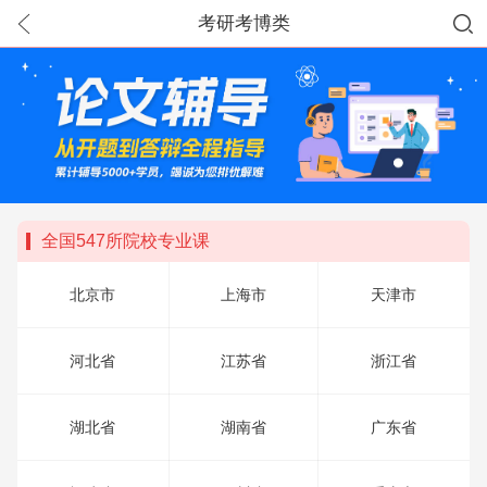
考研考博类
全国547所院校专业课
北京市
上海市
天津市
河北省
江苏省
浙江省
湖北省
湖南省
广东省