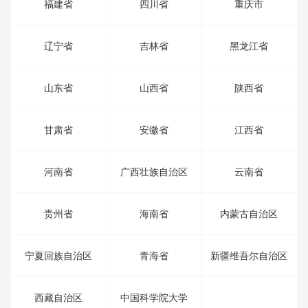
福建省
四川省
重庆市
辽宁省
吉林省
黑龙江省
山东省
山西省
陕西省
甘肃省
安徽省
江西省
河南省
广西壮族自治区
云南省
贵州省
海南省
内蒙古自治区
宁夏回族自治区
青海省
新疆维吾尔自治区
西藏自治区
中国科学院大学