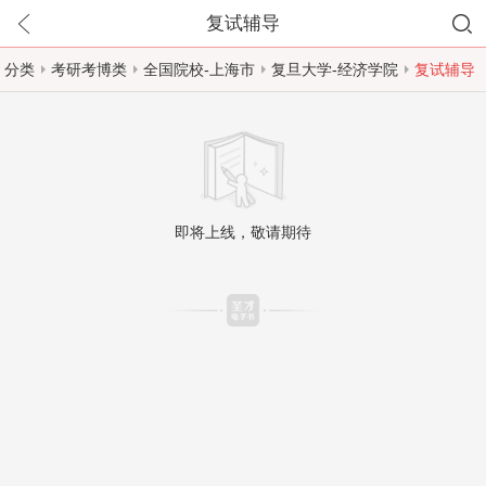
复试辅导
分类
考研考博类
全国院校-上海市
复旦大学-经济学院
复试辅导
即将上线，敬请期待