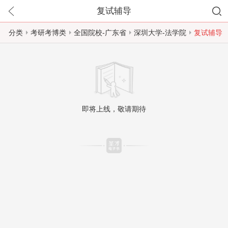
复试辅导
分类
考研考博类
全国院校-广东省
深圳大学-法学院
复试辅导
即将上线，敬请期待