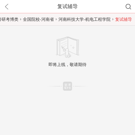
复试辅导
考研考博类
全国院校-河南省
河南科技大学-机电工程学院
复试辅导
即将上线，敬请期待