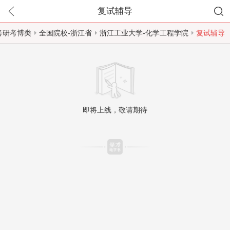
复试辅导
考研考博类
全国院校-浙江省
浙江工业大学-化学工程学院
复试辅导
即将上线，敬请期待