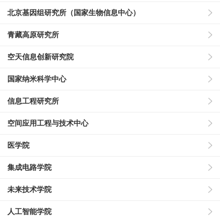
北京基因组研究所（国家生物信息中心）
青藏高原研究所
空天信息创新研究院
国家纳米科学中心
信息工程研究所
空间应用工程与技术中心
医学院
集成电路学院
未来技术学院
人工智能学院