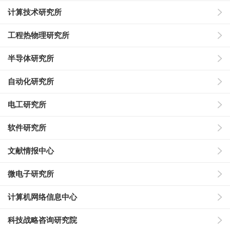
计算技术研究所
工程热物理研究所
半导体研究所
自动化研究所
电工研究所
软件研究所
文献情报中心
微电子研究所
计算机网络信息中心
科技战略咨询研究院