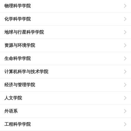
物理科学学院
化学科学学院
地球与行星科学学院
资源与环境学院
生命科学学院
计算机科学与技术学院
经济与管理学院
人文学院
外语系
工程科学学院