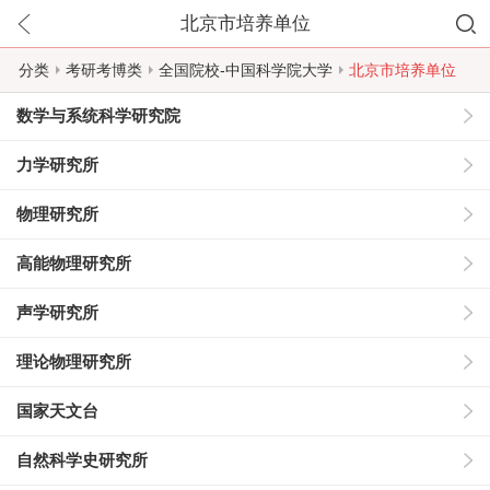
北京市培养单位
分类
考研考博类
全国院校-中国科学院大学
北京市培养单位
数学与系统科学研究院
力学研究所
物理研究所
高能物理研究所
声学研究所
理论物理研究所
国家天文台
自然科学史研究所