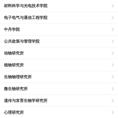
材料科学与光电技术学院
电子电气与通信工程学院
中丹学院
公共政策与管理学院
动物研究所
植物研究所
生物物理研究所
微生物研究所
遗传与发育生物学研究所
心理研究所