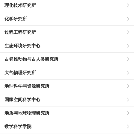
理化技术研究所
化学研究所
过程工程研究所
生态环境研究中心
古脊椎动物与古人类研究所
大气物理研究所
地理科学与资源研究所
国家空间科学中心
地质与地球物理研究所
数学科学学院