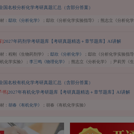
全国名校分析化学考研真题汇总（含部分答案）
材：
邸欣《分析化学》
；邸欣《分析化学实验指导》；熊志立《分析化学
库]
2027年药剂学考研题库【考研真题精选＋章节题库】AI讲解
材：程刚《生物药剂学》；
邸欣《分析化学》
；邸欣《分析化学实验指导
机化学实验》；
李三鸣《物理化学》
；熊志立《分析化学》；尹莉芳《生
全国名校有机化学考研真题汇总（含部分答案）
子书]
2027年有机化学考研题库【考研真题精选＋章节题库】AI讲解
材：
胡春《有机化学》
；胡春《有机化学实验》