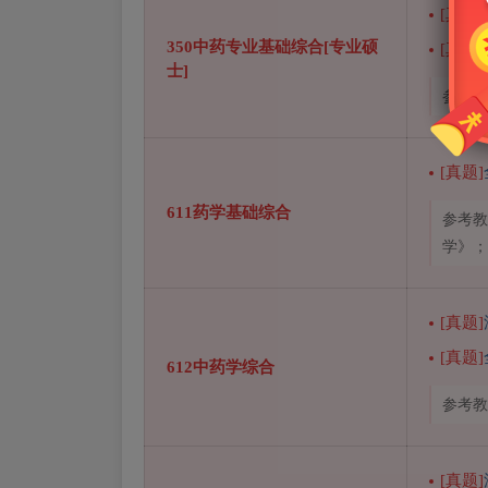
[真题]
350中药专业基础综合[专业硕
[真题]
士]
参考教
[真题]
611药学基础综合
参考教
学》；
[真题]
[真题]
612中药学综合
参考教
[真题]