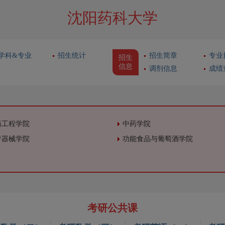
沈阳药科大学
学科&专业
招生统计
招生简章
专业
招生
信息
调剂信息
成绩
药工程学院
中药学院
疗器械学院
功能食品与葡萄酒学院
考研公共课