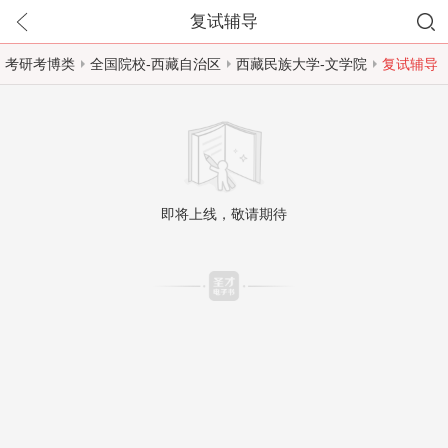
复试辅导
考研考博类
全国院校-西藏自治区
西藏民族大学-文学院
复试辅导
即将上线，敬请期待