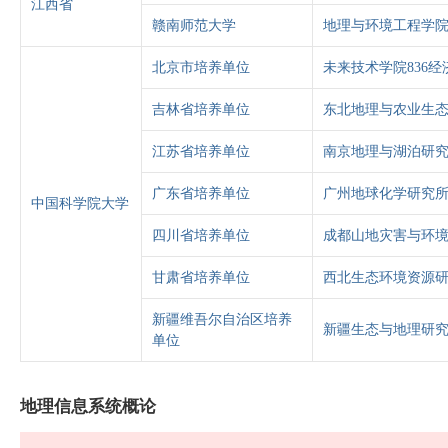
江西省
赣南师范大学
地理与环境工程学院
北京市培养单位
未来技术学院836经
吉林省培养单位
东北地理与农业生态
江苏省培养单位
南京地理与湖泊研究
广东省培养单位
广州地球化学研究所
中国科学院大学
四川省培养单位
成都山地灾害与环境
甘肃省培养单位
西北生态环境资源研
新疆维吾尔自治区培养
新疆生态与地理研究
单位
地理信息系统概论