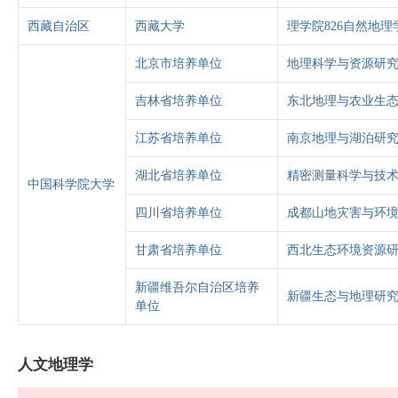
西藏自治区
西藏大学
理学院826自然地理
北京市培养单位
地理科学与资源研究
吉林省培养单位
东北地理与农业生态
江苏省培养单位
南京地理与湖泊研究
湖北省培养单位
精密测量科学与技术
中国科学院大学
四川省培养单位
成都山地灾害与环境
甘肃省培养单位
西北生态环境资源研
新疆维吾尔自治区培养
新疆生态与地理研究
单位
人文地理学