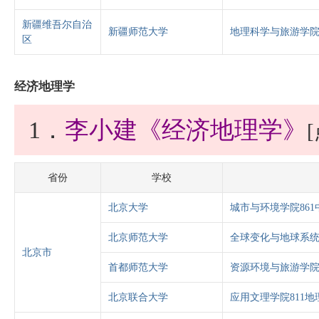
新疆维吾尔自治
新疆师范大学
地理科学与旅游学院
区
经济地理学
1．
李小建《经济地理学》
省份
学校
北京大学
城市与环境学院861
北京师范大学
全球变化与地球系统
北京市
首都师范大学
资源环境与旅游学院
北京联合大学
应用文理学院811地