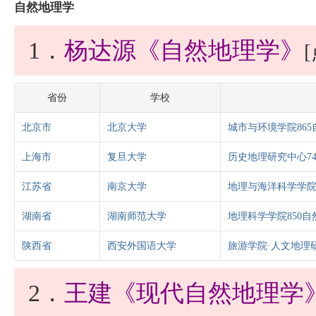
自然地理学
1．
杨达源《自然地理学》
省份
学校
北京市
北京大学
城市与环境学院86
上海市
复旦大学
历史地理研究中心7
江苏省
南京大学
地理与海洋科学学院
湖南省
湖南师范大学
地理科学学院850自
陕西省
西安外国语大学
旅游学院·人文地理研
2．
王建《现代自然地理学