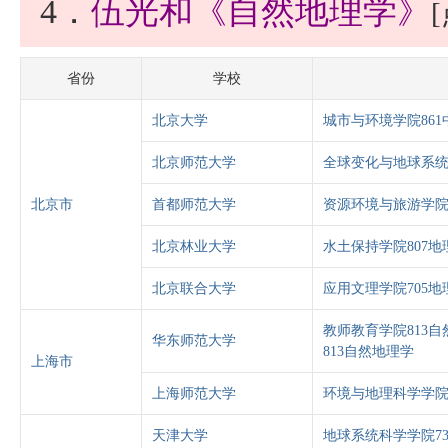
4．
伍光和《自然地理学》
省份
学校
北京大学
城市与环境学院861
北京师范大学
全球变化与地球系统
北京市
首都师范大学
资源环境与旅游学院
北京林业大学
水土保持学院807地
北京联合大学
应用文理学院705地
教师教育学院813自
华东师范大学
813自然地理学
上海市
上海师范大学
环境与地理科学学院
天津大学
地球系统科学学院7