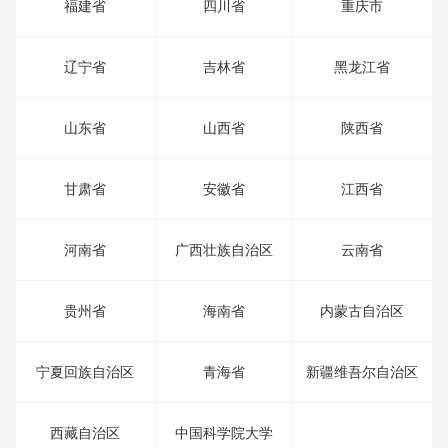
福建省
四川省
重庆市
辽宁省
吉林省
黑龙江省
山东省
山西省
陕西省
甘肃省
安徽省
江西省
河南省
广西壮族自治区
云南省
贵州省
海南省
内蒙古自治区
宁夏回族自治区
青海省
新疆维吾尔自治区
西藏自治区
中国科学院大学