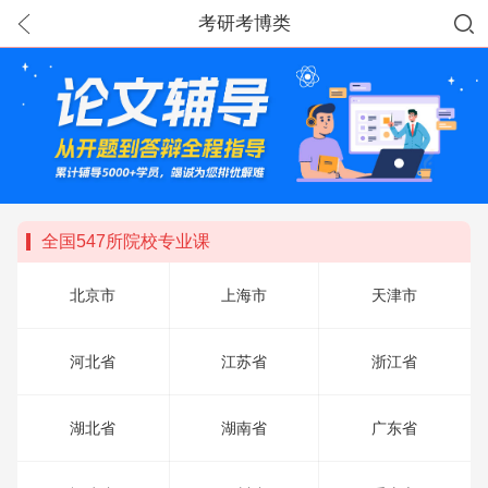
考研考博类
全国547所院校专业课
北京市
上海市
天津市
河北省
江苏省
浙江省
湖北省
湖南省
广东省