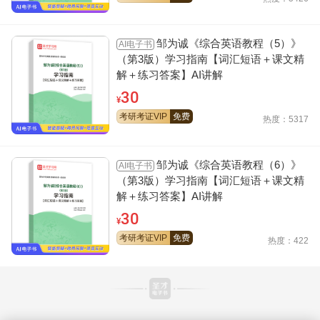
邹为诚《综合英语教程（5）》
AI电子书
（第3版）学习指南【词汇短语＋课文精
解＋练习答案】AI讲解
30
¥
考研考证VIP
免费
热度：5317
邹为诚《综合英语教程（6）》
AI电子书
（第3版）学习指南【词汇短语＋课文精
解＋练习答案】AI讲解
30
¥
考研考证VIP
免费
热度：422