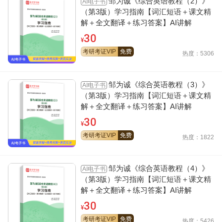
邹为诚《综合英语教程（2）》
AI电子书
（第3版）学习指南【词汇短语＋课文精
解＋全文翻译＋练习答案】AI讲解
30
¥
考研考证VIP
免费
热度：5306
邹为诚《综合英语教程（3）》
AI电子书
（第3版）学习指南【词汇短语＋课文精
解＋全文翻译＋练习答案】AI讲解
30
¥
考研考证VIP
免费
热度：1822
邹为诚《综合英语教程（4）》
AI电子书
（第3版）学习指南【词汇短语＋课文精
解＋全文翻译＋练习答案】AI讲解
30
¥
考研考证VIP
免费
热度：5426