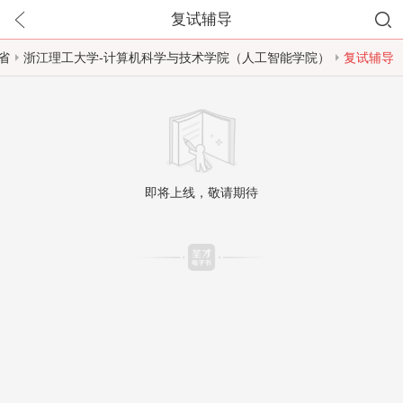
复试辅导
省
浙江理工大学-计算机科学与技术学院（人工智能学院）
复试辅导
即将上线，敬请期待