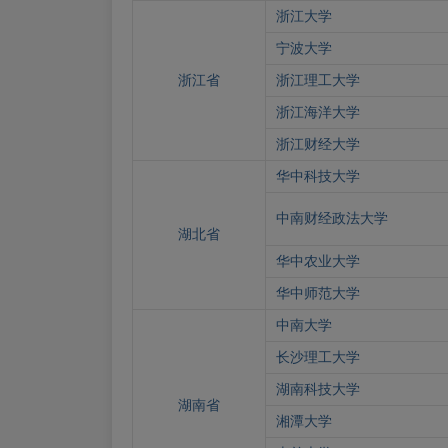
浙江大学
宁波大学
浙江省
浙江理工大学
浙江海洋大学
浙江财经大学
华中科技大学
中南财经政法大学
湖北省
华中农业大学
华中师范大学
中南大学
长沙理工大学
湖南科技大学
湖南省
湘潭大学