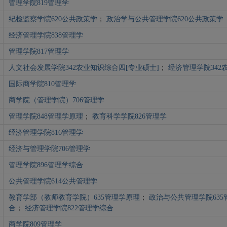
管理学院819管理学
纪检监察学院620公共政策学
；
政治学与公共管理学院620公共政策学
经济管理学院838管理学
管理学院817管理学
人文社会发展学院342农业知识综合四[专业硕士]
；
经济管理学院342
国际商学院810管理学
商学院（管理学院）706管理学
管理学院848管理学原理
；
教育科学学院826管理学
经济管理学院816管理学
经济与管理学院706管理学
管理学院896管理学综合
公共管理学院614公共管理学
教育学部（教师教育学院）635管理学原理
；
政治与公共管理学院635
合
；
经济管理学院822管理学综合
商学院809管理学