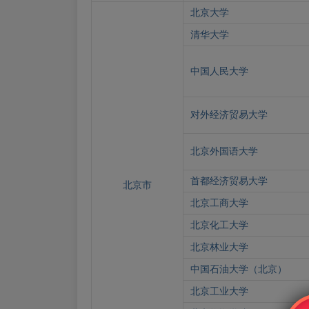
北京大学
清华大学
中国人民大学
对外经济贸易大学
北京外国语大学
首都经济贸易大学
北京市
北京工商大学
北京化工大学
北京林业大学
中国石油大学（北京）
北京工业大学