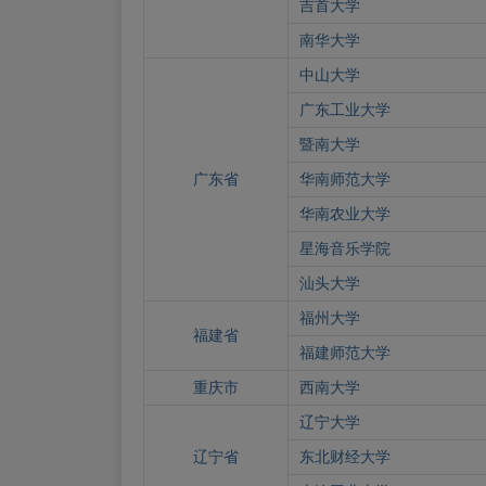
吉首大学
南华大学
中山大学
广东工业大学
暨南大学
广东省
华南师范大学
华南农业大学
星海音乐学院
汕头大学
福州大学
福建省
福建师范大学
重庆市
西南大学
辽宁大学
辽宁省
东北财经大学