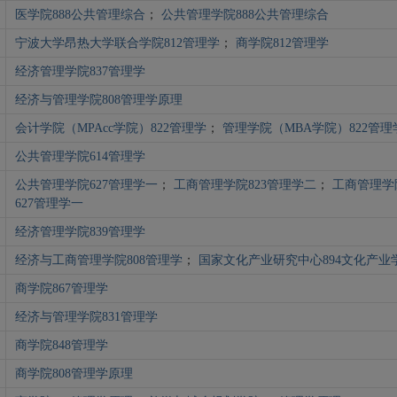
医学院888公共管理综合
；
公共管理学院888公共管理综合
宁波大学昂热大学联合学院812管理学
；
商学院812管理学
经济管理学院837管理学
经济与管理学院808管理学原理
会计学院（MPAcc学院）822管理学
；
管理学院（MBA学院）822管理
公共管理学院614管理学
公共管理学院627管理学一
；
工商管理学院823管理学二
；
工商管理学
627管理学一
经济管理学院839管理学
经济与工商管理学院808管理学
；
国家文化产业研究中心894文化产业
商学院867管理学
经济与管理学院831管理学
商学院848管理学
商学院808管理学原理