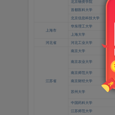
北京物资学院
首都医科大学
北京信息科技大学
华东理工大学
上海市
上海大学
河北省
河北工业大学
南京大学
南京农业大学
南京师范大学
江苏省
南京财经大学
苏州大学
中国药科大学
江苏师范大学