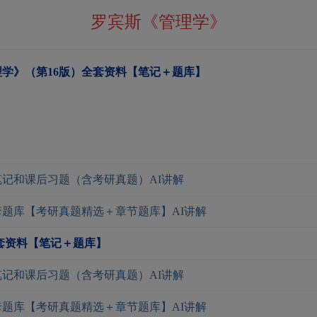
罗宾斯《管理学》
学》（第16版）全套资料【笔记＋题库】
笔记和课后习题（含考研真题）AI讲解
套题库【考研真题精选＋章节题库】AI讲解
套资料【笔记＋题库】
笔记和课后习题（含考研真题）AI讲解
套题库【考研真题精选＋章节题库】AI讲解