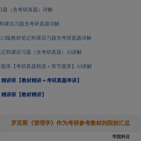
习题（含考研真题）详解
记和课后习题含考研真题详解
第13版教材笔记和课后习题含考研真题详解
笔记和课后习题（含考研真题）AI讲解
套题库【考研真题精选＋章节题库】AI讲解
）精讲班【教材精讲＋考研真题串讲】
）精讲班【教材精讲】
罗宾斯《管理学》作为考研参考教材的院校汇总
学院科目