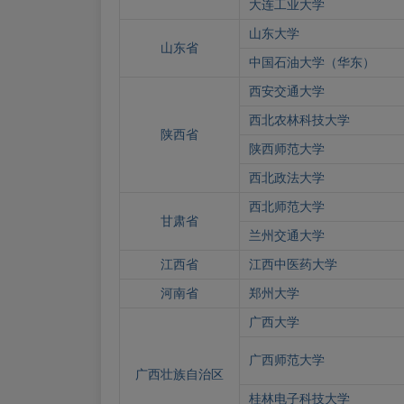
大连工业大学
山东大学
山东省
中国石油大学（华东）
西安交通大学
西北农林科技大学
陕西省
陕西师范大学
西北政法大学
西北师范大学
甘肃省
兰州交通大学
江西省
江西中医药大学
河南省
郑州大学
广西大学
广西师范大学
广西壮族自治区
桂林电子科技大学