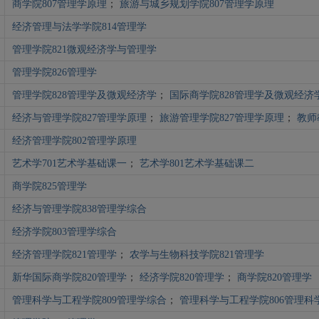
商学院807管理学原理
；
旅游与城乡规划学院807管理学原理
经济管理与法学学院814管理学
管理学院821微观经济学与管理学
管理学院826管理学
管理学院828管理学及微观经济学
；
国际商学院828管理学及微观经济
经济与管理学院827管理学原理
；
旅游管理学院827管理学原理
；
教师
经济管理学院802管理学原理
艺术学701艺术学基础课一
；
艺术学801艺术学基础课二
商学院825管理学
经济与管理学院838管理学综合
经济学院803管理学综合
经济管理学院821管理学
；
农学与生物科技学院821管理学
新华国际商学院820管理学
；
经济学院820管理学
；
商学院820管理学
管理科学与工程学院809管理学综合
；
管理科学与工程学院806管理科