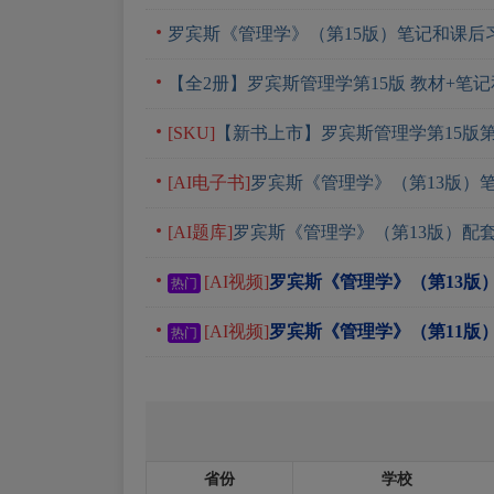
罗宾斯《管理学》（第15版）笔记和课后
【全2册】罗宾斯管理学第15版 教材+笔
[SKU]
【新书上市】罗宾斯管理学第15版
[AI电子书]
罗宾斯《管理学》（第13版）
[AI题库]
罗宾斯《管理学》（第13版）配
[AI视频]
罗宾斯《管理学》（第13版
热门
[AI视频]
罗宾斯《管理学》（第11版
热门
省份
学校