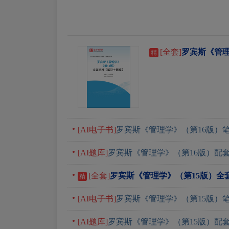
[全套]
罗宾斯《管理
精
[AI电子书]
罗宾斯《管理学》（第16版）
[AI题库]
罗宾斯《管理学》（第16版）配
[全套]
罗宾斯《管理学》（第15版）全
精
[AI电子书]
罗宾斯《管理学》（第15版）
[AI题库]
罗宾斯《管理学》（第15版）配