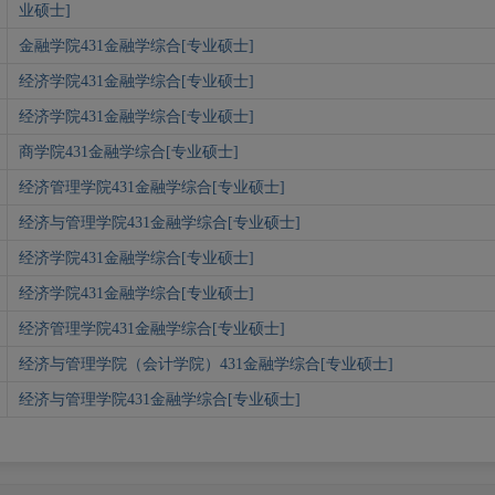
业硕士]
金融学院431金融学综合[专业硕士]
经济学院431金融学综合[专业硕士]
经济学院431金融学综合[专业硕士]
商学院431金融学综合[专业硕士]
经济管理学院431金融学综合[专业硕士]
经济与管理学院431金融学综合[专业硕士]
经济学院431金融学综合[专业硕士]
经济学院431金融学综合[专业硕士]
经济管理学院431金融学综合[专业硕士]
经济与管理学院（会计学院）431金融学综合[专业硕士]
经济与管理学院431金融学综合[专业硕士]