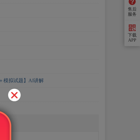
售后
服务
下载
APP
模拟试题】AI讲解