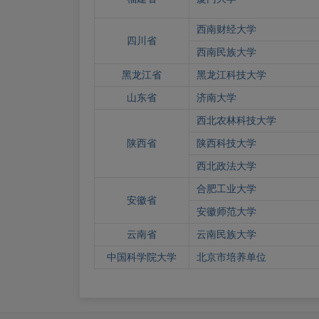
西南财经大学
四川省
西南民族大学
黑龙江省
黑龙江科技大学
山东省
济南大学
西北农林科技大学
陕西省
陕西科技大学
西北政法大学
合肥工业大学
安徽省
安徽师范大学
云南省
云南民族大学
中国科学院大学
北京市培养单位