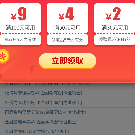
国际经济贸易学院431金融学综合[专业学位]
；
中国金融学院431金融
国际商学院431金融学综合（货币金融、公司财务）[专业硕士]
商学院431金融学综合[专业硕士]
金融学院431金融学综合[专业硕士]
经济管理学院431金融学综合[专业硕士]
经济与管理学院431金融学综合[专业硕士]
金融431金融学综合[专业硕士]
商务学院431金融学综合
安泰经济与管理学院431金融学综合[专业硕士]
经济与管理学院431金融学综合[专业硕士]
经济与管理学院431金融学综合[专业硕士]
国际金融贸易学院431金融学综合[专业硕士]
金融管理学院431金融学综合[专业硕士]
金融学院431金融学综合[专业硕士]