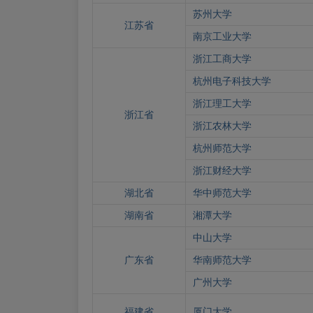
苏州大学
江苏省
南京工业大学
浙江工商大学
杭州电子科技大学
浙江理工大学
浙江省
浙江农林大学
杭州师范大学
浙江财经大学
湖北省
华中师范大学
湖南省
湘潭大学
中山大学
广东省
华南师范大学
广州大学
福建省
厦门大学