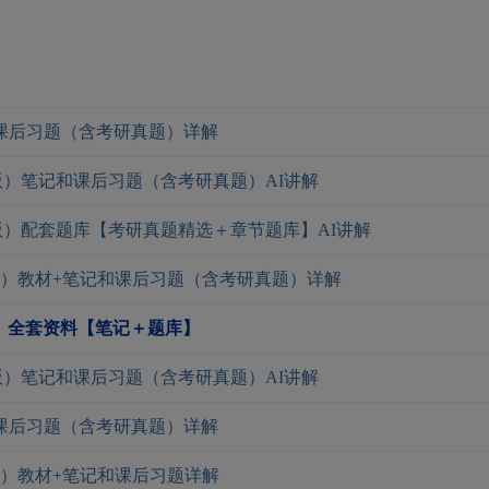
课后习题（含考研真题）详解
版）笔记和课后习题（含考研真题）AI讲解
版）配套题库【考研真题精选＋章节题库】AI讲解
版）教材+笔记和课后习题（含考研真题）详解
）全套资料【笔记＋题库】
版）笔记和课后习题（含考研真题）AI讲解
课后习题（含考研真题）详解
版）教材+笔记和课后习题详解