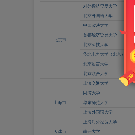
对外经济贸易大学
北京外国语大学
中国政法大学
首都经济贸易大学
北京市
北京科技大学
华北电力大学（北京）
北京语言大学
北京联合大学
上海交通大学
同济大学
上海市
华东师范大学
上海外国语大学
上海对外经贸大学
天津市
南开大学