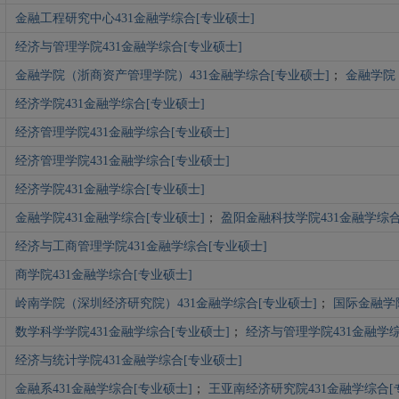
金融工程研究中心431金融学综合[专业硕士]
经济与管理学院431金融学综合[专业硕士]
金融学院（浙商资产管理学院）431金融学综合[专业硕士]
；
金融学院
经济学院431金融学综合[专业硕士]
经济管理学院431金融学综合[专业硕士]
经济管理学院431金融学综合[专业硕士]
经济学院431金融学综合[专业硕士]
金融学院431金融学综合[专业硕士]
；
盈阳金融科技学院431金融学综合
经济与工商管理学院431金融学综合[专业硕士]
商学院431金融学综合[专业硕士]
岭南学院（深圳经济研究院）431金融学综合[专业硕士]
；
国际金融学院
数学科学学院431金融学综合[专业硕士]
；
经济与管理学院431金融学综
经济与统计学院431金融学综合[专业硕士]
金融系431金融学综合[专业硕士]
；
王亚南经济研究院431金融学综合[