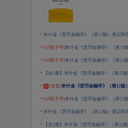
米什金《货币金融学》（第13版）笔记和
[AI电子书]
米什金《货币金融学》（第13
[AI电子书]
米什金《货币金融学》（第13
【全2册】米什金《货币金融学》（第13
[全套]
米什金《货币金融学》（第12版
精
[AI电子书]
米什金《货币金融学》（第12
米什金《货币金融学》（第12版）笔记和
【全2册】米什金《货币金融学》（第12