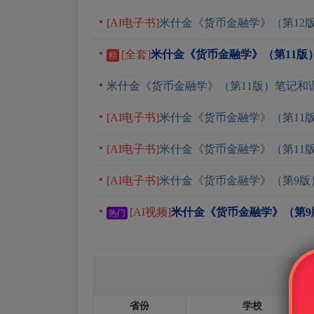
[AI电子书]
米什金《货币金融学》（第12
[全套]
米什金《货币金融学》（第11版
精
米什金《货币金融学》（第11版）笔记和
[AI电子书]
米什金《货币金融学》（第11
[AI电子书]
米什金《货币金融学》（第11
[AI电子书]
米什金《货币金融学》（第9版
[AI视频]
米什金《货币金融学》（第
热门
省份
学校