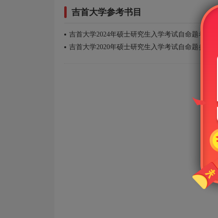
吉首大学参考书目
吉首大学2024年硕士研究生入学考试自命题考试
吉首大学2020年硕士研究生入学考试自命题参考